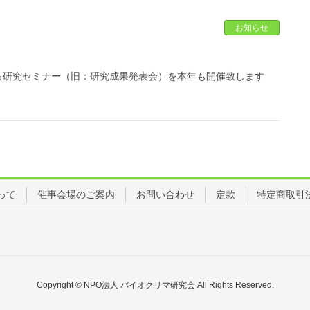
お知らせ
いる研究セミナー（旧：研究成果発表会）を本年も開催致します
って
催事会場のご案内
お問い合わせ
定款
特定商取引
Copyright © NPO法人 バイオクリマ研究会 All Rights Reserved.