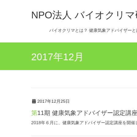
NPO法人 バイオクリ
バイオクリマとは？ 健康気象アドバイザーと
2017年12月
2017年12月25日
第11期 健康気象アドバイザー認定講
2018年６月に、健康気象アドバイザー認定講座を開催