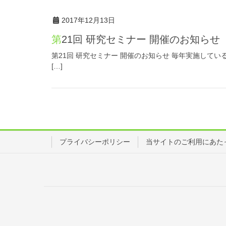
2017年12月13日
第21回 研究セミナー 開催のお知らせ
第21回 研究セミナー 開催のお知らせ 毎年実施して
[…]
プライバシーポリシー
当サイトのご利用にあた