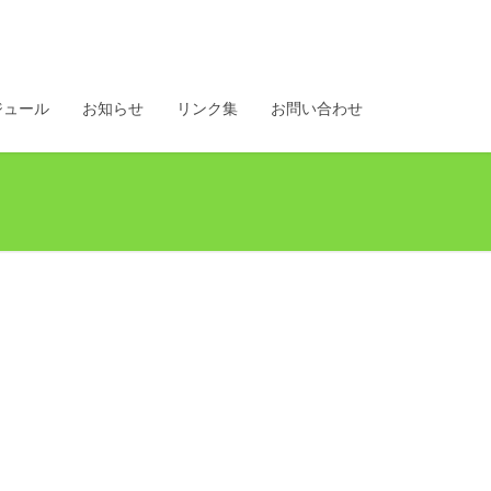
ジュール
お知らせ
リンク集
お問い合わせ