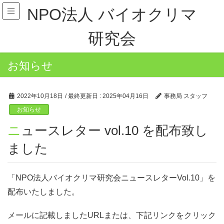
NPO法人 バイオクリマ
研究会
お知らせ
2022年10月18日
/ 最終更新日 :
2025年04月16日
事務局 スタッフ
お知らせ
ニュースレター vol.10 を配布致し
ました
「NPO法人バイオクリマ研究会ニュースレターVol.10」を
配布いたしました。
メールに記載しましたURLまたは、下記リンクをクリック