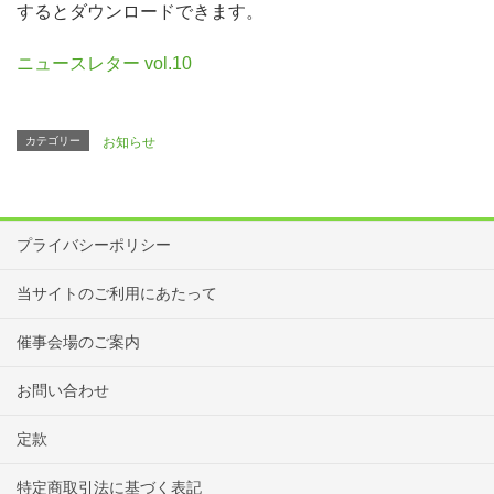
するとダウンロードできます。
ニュースレター vol.10
カテゴリー
お知らせ
プライバシーポリシー
当サイトのご利用にあたって
催事会場のご案内
お問い合わせ
定款
特定商取引法に基づく表記