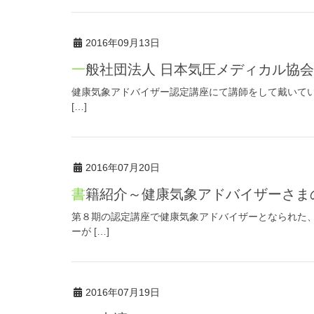
2016年09月13日
一般社団法人 日本気圧メディカル協
健康気象アドバイザー認定講座にて講師をして戴いてい
[…]
2016年07月20日
書籍紹介～健康気象アドバイザーさま
第８期の認定講座で健康気象アドバイザーとなられた
ーが […]
2016年07月19日