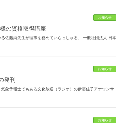
お知らせ
会様の資格取得講座
る佐藤純先生が理事を務めていらっしゃる、 一般社団法人 日本
お知らせ
の発刊
、気象予報士でもある文化放送（ラジオ）の伊藤佳子アナウンサ
お知らせ